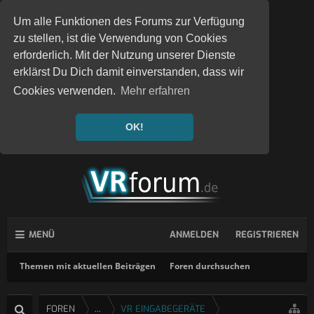
Um alle Funktionen des Forums zur Verfügung
zu stellen, ist die Verwendung von Cookies
erforderlich. Mit der Nutzung unserer Dienste
erklärst Du Dich damit einverstanden, dass wir
Cookies verwenden.
Mehr erfahren
OK!
MENÜ
ANMELDEN
REGISTRIEREN
Themen mit aktuellen Beiträgen
Foren durchsuchen
FOREN
...
VR EINGABEGERÄTE