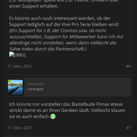
einen Support erhalten.
Es könnte auch noch interessant werden, ob der
Support lediglich auf die Vive Pro Serie bleiben wird.
(Ein Support für z.B. der Cosmos usw. ist nicht
auszuschließen, Support für Mitbewerber kann ich mir
allerdings nicht vorstellen, wenn dann vielleicht die
Valve Index durch die Partnerschaft.)
11. März 2021
#6
komisch
Forengott
Ich könnte mir vorstellen das Bastelbude Pimax etwas
strickt damit es an ihren Geräten läuft. Vielleicht klauen
sie es auch einfach
11. März 2021
#7