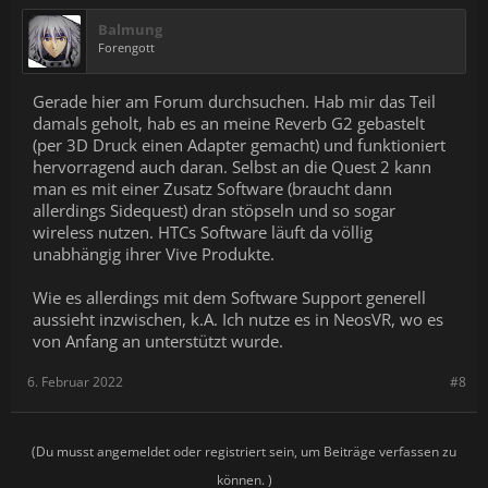
Balmung
Forengott
Gerade hier am Forum durchsuchen. Hab mir das Teil
damals geholt, hab es an meine Reverb G2 gebastelt
(per 3D Druck einen Adapter gemacht) und funktioniert
hervorragend auch daran. Selbst an die Quest 2 kann
man es mit einer Zusatz Software (braucht dann
allerdings Sidequest) dran stöpseln und so sogar
wireless nutzen. HTCs Software läuft da völlig
unabhängig ihrer Vive Produkte.
Wie es allerdings mit dem Software Support generell
aussieht inzwischen, k.A. Ich nutze es in NeosVR, wo es
von Anfang an unterstützt wurde.
6. Februar 2022
#8
(Du musst angemeldet oder registriert sein, um Beiträge verfassen zu
können. )