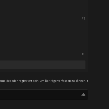
#2
#3
meldet oder registriert sein, um Beiträge verfassen zu können. )