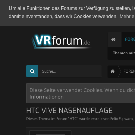
Um alle Funktionen des Forums zur Verfügung zu stellen, i
damit einverstanden, dass wir Cookies verwenden.
Mehr e
FOR
Themen mit 
FORE
Diese Seite verwendet Cookies. Wenn du dich 
Informationen
HTC VIVE NASENAUFLAGE
Dieses Thema im Forum "
HTC
" wurde erstellt von
Felix Fujiwara
,