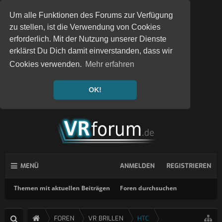
Um alle Funktionen des Forums zur Verfügung
zu stellen, ist die Verwendung von Cookies
erforderlich. Mit der Nutzung unserer Dienste
erklärst Du Dich damit einverstanden, dass wir
Cookies verwenden.
Mehr erfahren
OK!
MENÜ
ANMELDEN
REGISTRIEREN
Themen mit aktuellen Beiträgen
Foren durchsuchen
FOREN
VR BRILLEN
HTC