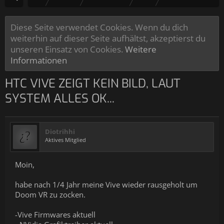
Diese Seite verwendet Cookies. Wenn du dich
weiterhin auf dieser Seite aufhältst, akzeptierst du
unseren Einsatz von Cookies.
Weitere
Informationen
HTC VIVE ZEIGT KEIN BILD, LAUT
SYSTEM ALLES OK...
Diotrihhi
Aktives Mitglied
Moin,
habe nach 1/4 Jahr meine Vive wieder rausgeholt um
Doom VR zu zocken.
-Vive Firmwares aktuell