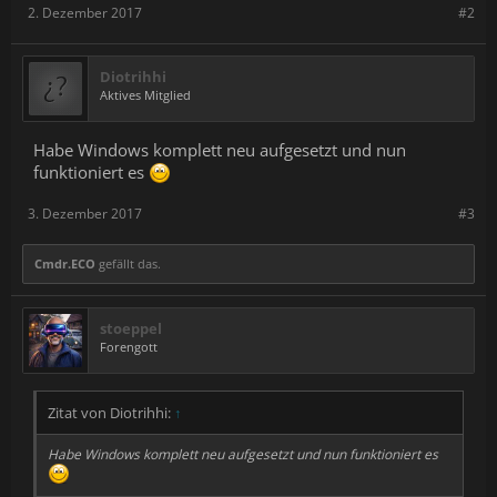
2. Dezember 2017
#2
Diotrihhi
Aktives Mitglied
Habe Windows komplett neu aufgesetzt und nun
funktioniert es
3. Dezember 2017
#3
Cmdr.ECO
gefällt das.
stoeppel
Forengott
Zitat von Diotrihhi:
↑
Habe Windows komplett neu aufgesetzt und nun funktioniert es