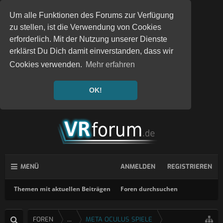
Um alle Funktionen des Forums zur Verfügung
zu stellen, ist die Verwendung von Cookies
erforderlich. Mit der Nutzung unserer Dienste
erklärst Du Dich damit einverstanden, dass wir
Cookies verwenden.
Mehr erfahren
OK!
MENÜ
ANMELDEN
REGISTRIEREN
Themen mit aktuellen Beiträgen
Foren durchsuchen
FOREN
...
META OCULUS SPIELE