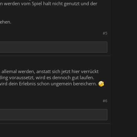
n werden vom Spiel halt nicht genutzt und der
ehen.
#5
 allemal werden, anstatt sich jetzt hier verrückt
ding voraussetzt, wird es dennoch gut laufen.
wird dein Erlebnis schon ungemein bereichern.
#6