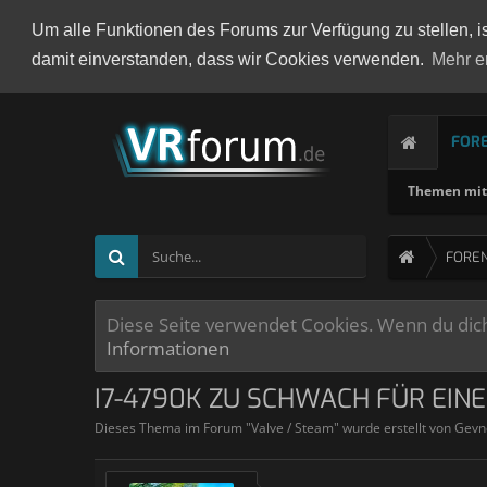
Um alle Funktionen des Forums zur Verfügung zu stellen, i
damit einverstanden, dass wir Cookies verwenden.
Mehr e
FOR
Themen mit 
FORE
Diese Seite verwendet Cookies. Wenn du dich 
Informationen
I7-4790K ZU SCHWACH FÜR EINE
Dieses Thema im Forum "
Valve / Steam
" wurde erstellt von
Gevn