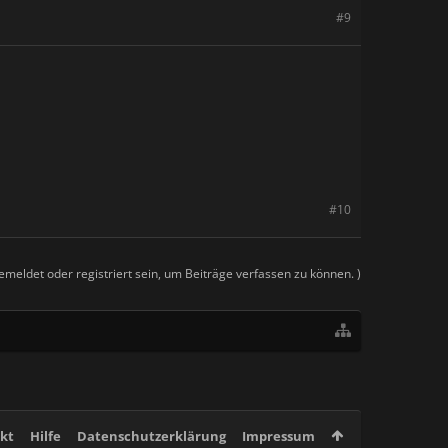
#9
#10
meldet oder registriert sein, um Beiträge verfassen zu können. )
kt
Hilfe
Datenschutzerklärung
Impressum