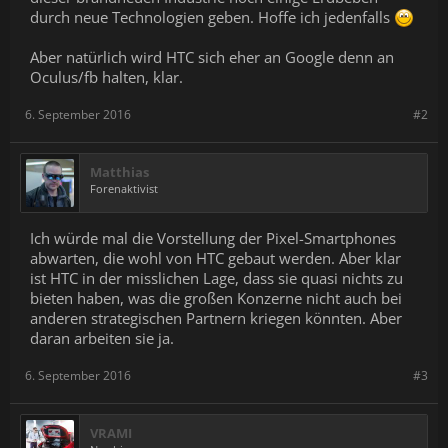
durch neue Technologien geben. Hoffe ich jedenfalls
Aber natürlich wird HTC sich eher an Google denn an
Oculus/fb halten, klar.
6. September 2016
#2
Matthias
Forenaktivist
Ich würde mal die Vorstellung der Pixel-Smartphones
abwarten, die wohl von HTC gebaut werden. Aber klar
ist HTC in der misslichen Lage, dass sie quasi nichts zu
bieten haben, was die großen Konzerne nicht auch bei
anderen strategischen Partnern kriegen könnten. Aber
daran arbeiten sie ja.
6. September 2016
#3
VRAMI