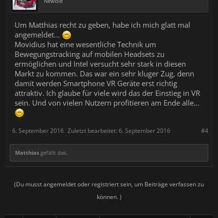
Newbie
Um Matthias recht zu geben, habe ich mich glatt mal
angemeldet...
Movidius hat eine wesentliche Technik um
Bewegungstracking auf mobilen Headsets zu
ermöglichen und Intel versucht sehr stark in diesen
Markt zu kommen. Das war ein sehr kluger Zug, denn
damit werden Smartphone VR Geräte erst richtig
attraktiv. Ich glaube für viele wird das der Einstieg in VR
sein. Und von vielen Nutzern profitieren am Ende alle...
6. September 2016
Zuletzt bearbeitet:
6. September 2016
#4
Matthias
gefällt das.
(Du musst angemeldet oder registriert sein, um Beiträge verfassen zu
können. )