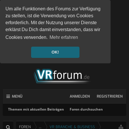
Um alle Funktionen des Forums zur Verfügung
zu stellen, ist die Verwendung von Cookies
erforderlich. Mit der Nutzung unserer Dienste
erklärst Du Dich damit einverstanden, dass wir
Cookies verwenden.
Mehr erfahren
OK!
MENÜ
ANMELDEN
REGISTRIEREN
Themen mit aktuellen Beiträgen
Foren durchsuchen
FOREN
...
VR BRANCHE & BUSINESS