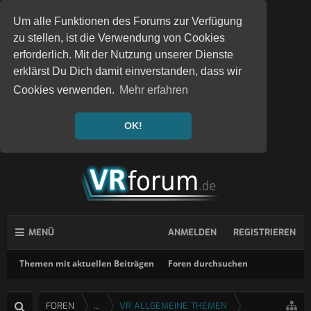
Um alle Funktionen des Forums zur Verfügung
zu stellen, ist die Verwendung von Cookies
erforderlich. Mit der Nutzung unserer Dienste
erklärst Du Dich damit einverstanden, dass wir
Cookies verwenden.
Mehr erfahren
OK!
MENÜ
ANMELDEN
REGISTRIEREN
Themen mit aktuellen Beiträgen
Foren durchsuchen
FOREN
...
VR ALLGEMEINE THEMEN