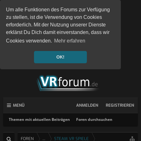
Um alle Funktionen des Forums zur Verfügung
zu stellen, ist die Verwendung von Cookies
erforderlich. Mit der Nutzung unserer Dienste
erklärst Du Dich damit einverstanden, dass wir
Cookies verwenden.
Mehr erfahren
OK!
MENÜ
ANMELDEN
REGISTRIEREN
Themen mit aktuellen Beiträgen
Foren durchsuchen
FOREN
...
STEAM VR SPIELE