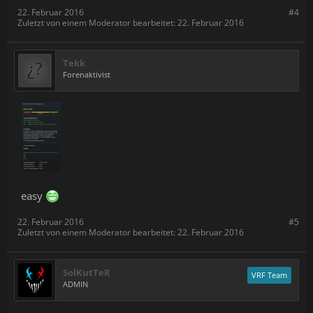
22. Februar 2016
#4
Zuletzt von einem Moderator bearbeitet:
22. Februar 2016
Tekk
Forenaktivist
easy
22. Februar 2016
#5
Zuletzt von einem Moderator bearbeitet:
22. Februar 2016
SolKutTeR
VRF Team
ADMIN