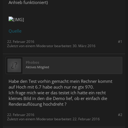
Anhieb funktioniert)
Quelle
22. Februar 2016
#1
Zuletzt von einem Moderator bearbeitet:
30. März 2016
Phobos
Aktives Mitglied
Habe den Test vorhin gemacht mein Rechner kommt
auf Hoch mit 6.7 habe auch nur ne gtx 970.
Ich frage mich wie er das testet ich hatte ein recht
kleines Bild in den die Demo lief, ob er einfach die
Renderauflösung hochdreht ?
22. Februar 2016
#2
Zuletzt von einem Moderator bearbeitet:
22. Februar 2016