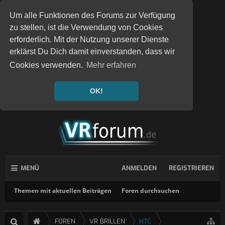
Um alle Funktionen des Forums zur Verfügung
zu stellen, ist die Verwendung von Cookies
erforderlich. Mit der Nutzung unserer Dienste
erklärst Du Dich damit einverstanden, dass wir
Cookies verwenden.
Mehr erfahren
OK!
MENÜ
ANMELDEN
REGISTRIEREN
Themen mit aktuellen Beiträgen
Foren durchsuchen
FOREN
VR BRILLEN
HTC