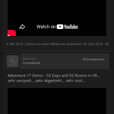
4. Mai 2014
Zuletzt von einem Moderator bearbeitet:
30. April 2016
#5
Believer
VR Entrepreneur
Forenaktivist
Adventure 17 Demo - 50 Days and 50 Rooms in VR...
sehr verspielt ...sehr abgedreht... sehr cool...