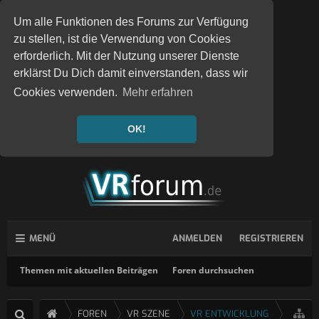
Um alle Funktionen des Forums zur Verfügung
zu stellen, ist die Verwendung von Cookies
erforderlich. Mit der Nutzung unserer Dienste
erklärst Du Dich damit einverstanden, dass wir
Cookies verwenden.
Mehr erfahren
OK!
MENÜ
ANMELDEN
REGISTRIEREN
Themen mit aktuellen Beiträgen
Foren durchsuchen
FOREN
VR SZENE
VR ENTWICKLUNG