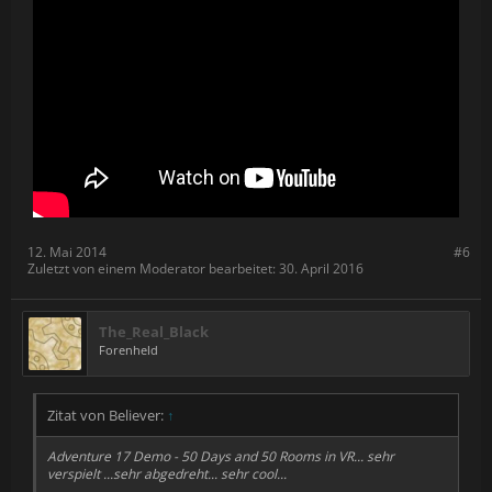
12. Mai 2014
#6
Zuletzt von einem Moderator bearbeitet:
30. April 2016
The_Real_Black
Forenheld
Zitat von Believer:
↑
Adventure 17 Demo - 50 Days and 50 Rooms in VR... sehr
verspielt ...sehr abgedreht... sehr cool...