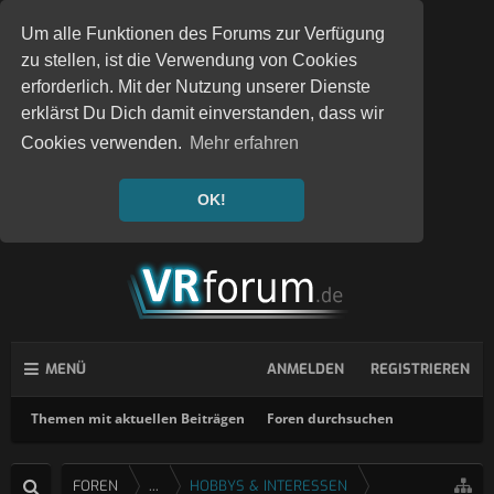
Um alle Funktionen des Forums zur Verfügung
zu stellen, ist die Verwendung von Cookies
erforderlich. Mit der Nutzung unserer Dienste
erklärst Du Dich damit einverstanden, dass wir
Cookies verwenden.
Mehr erfahren
OK!
MENÜ
ANMELDEN
REGISTRIEREN
Themen mit aktuellen Beiträgen
Foren durchsuchen
FOREN
...
HOBBYS & INTERESSEN