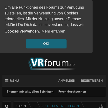
Um alle Funktionen des Forums zur Verfügung
zu stellen, ist die Verwendung von Cookies
erforderlich. Mit der Nutzung unserer Dienste
erklärst Du Dich damit einverstanden, dass wir
Cookies verwenden.
Mehr erfahren
OK!
MENÜ
ANMELDEN
REGISTRIEREN
Themen mit aktuellen Beiträgen
Foren durchsuchen
FOREN
...
VR ALLGEMEINE THEMEN