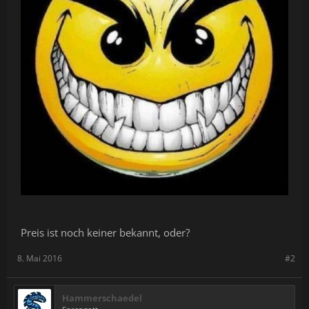
Preis ist noch keiner bekannt, oder?
8. Mai 2016
#2
Hammerschaedel