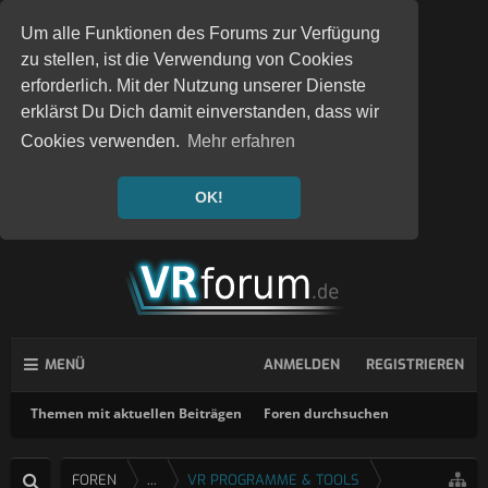
Um alle Funktionen des Forums zur Verfügung
zu stellen, ist die Verwendung von Cookies
erforderlich. Mit der Nutzung unserer Dienste
erklärst Du Dich damit einverstanden, dass wir
Cookies verwenden.
Mehr erfahren
OK!
MENÜ
ANMELDEN
REGISTRIEREN
Themen mit aktuellen Beiträgen
Foren durchsuchen
FOREN
...
VR PROGRAMME & TOOLS