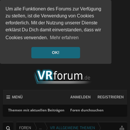
Um alle Funktionen des Forums zur Verfügung
zu stellen, ist die Verwendung von Cookies
erforderlich. Mit der Nutzung unserer Dienste
erklärst Du Dich damit einverstanden, dass wir
Cookies verwenden.
Mehr erfahren
OK!
MENÜ
ANMELDEN
REGISTRIEREN
Themen mit aktuellen Beiträgen
Foren durchsuchen
FOREN
...
VR ALLGEMEINE THEMEN