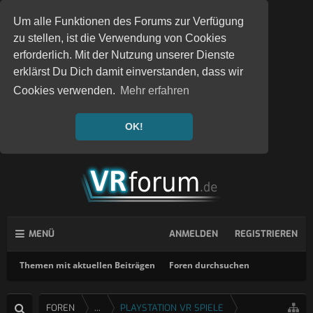
Um alle Funktionen des Forums zur Verfügung
zu stellen, ist die Verwendung von Cookies
erforderlich. Mit der Nutzung unserer Dienste
erklärst Du Dich damit einverstanden, dass wir
Cookies verwenden.
Mehr erfahren
OK!
MENÜ
ANMELDEN
REGISTRIEREN
Themen mit aktuellen Beiträgen
Foren durchsuchen
FOREN
...
PLAYSTATION VR SPIELE