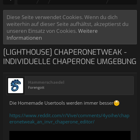
Diese Seite verwendet Cookies. Wenn du dich
weiterhin auf dieser Seite aufhältst, akzeptierst du
unseren Einsatz von Cookies.
Weitere
Informationen
[LIGHTHOUSE] CHAPERONETWEAK -
INDIVIDUELLE CHAPERONE UMGEBUNG
Hammerschaedel
Forengott
Die Homemade Usertools werden immer besser
https://www.reddit.com/r/Vive/comments/4yoihe/chap
eronetweak_an_invr_chaperone_editor/