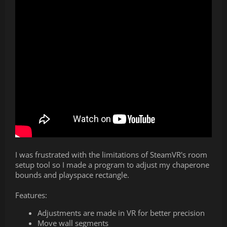
I was frustrated with the limitations of SteamVR's room
setup tool so I made a program to adjust my chaperone
bounds and playspace rectangle.
Features:
Adjustments are made in VR for better precision
Move wall segments