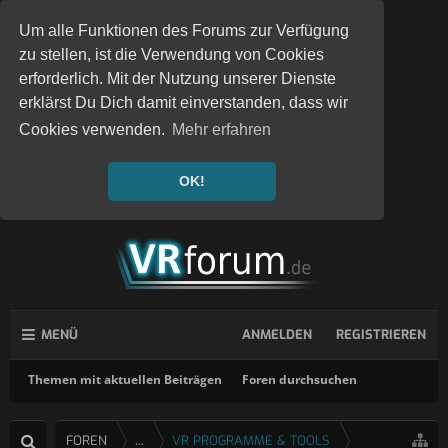
Um alle Funktionen des Forums zur Verfügung
zu stellen, ist die Verwendung von Cookies
erforderlich. Mit der Nutzung unserer Dienste
erklärst Du Dich damit einverstanden, dass wir
Cookies verwenden.
Mehr erfahren
OK!
MENÜ
ANMELDEN
REGISTRIEREN
Themen mit aktuellen Beiträgen
Foren durchsuchen
FOREN
...
VR PROGRAMME & TOOLS