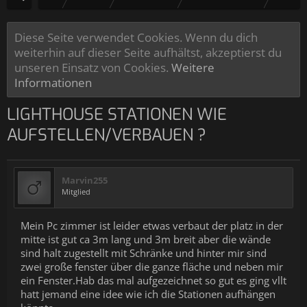
Diese Seite verwendet Cookies. Wenn du dich
weiterhin auf dieser Seite aufhältst, akzeptierst du
unseren Einsatz von Cookies.
Weitere
Informationen
LIGHTHOUSE STATIONEN WIE
AUFSTELLEN/VERBAUEN ?
Marvin255
Mitglied
Mein Pc zimmer ist leider etwas verbaut der platz in der
mitte ist gut ca 3m lang und 3m breit aber die wände
sind halt zugestellt mit Schränke und hinter mir sind
zwei große fenster über die ganze fläche und neben mir
ein Fenster.Hab das mal aufgezeichnet so gut es ging vllt
hatt jemand eine idee wie ich die Stationen aufhängen