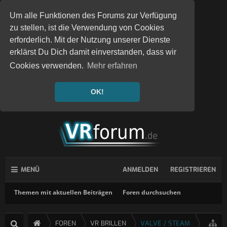
Um alle Funktionen des Forums zur Verfügung
zu stellen, ist die Verwendung von Cookies
erforderlich. Mit der Nutzung unserer Dienste
erklärst Du Dich damit einverstanden, dass wir
Cookies verwenden.
Mehr erfahren
OK!
MENÜ
ANMELDEN
REGISTRIEREN
Themen mit aktuellen Beiträgen
Foren durchsuchen
FOREN
VR BRILLEN
VALVE / STEAM