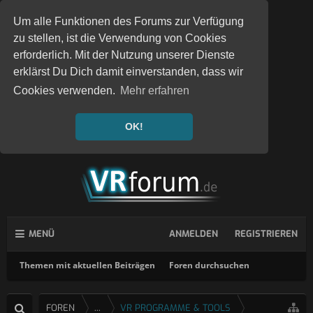
Um alle Funktionen des Forums zur Verfügung
zu stellen, ist die Verwendung von Cookies
erforderlich. Mit der Nutzung unserer Dienste
erklärst Du Dich damit einverstanden, dass wir
Cookies verwenden.
Mehr erfahren
OK!
MENÜ
ANMELDEN
REGISTRIEREN
Themen mit aktuellen Beiträgen
Foren durchsuchen
FOREN
...
VR PROGRAMME & TOOLS