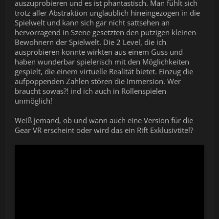
auszuprobieren und es ist phantastisch. Man fühlt sich
trotz aller Abstraktion unglaublich hineingezogen in die
Spielwelt und kann sich gar nicht sattsehen an
hervorragend in Szene gesetzten den putzigen kleinen
Bewohnern der Spielwelt. Die 2 Level, die ich
ausprobieren konnte wirkten aus einem Guss und
haben wunderbar spielerisch mit den Möglichkeiten
gespielt, die einem virtuelle Realität bietet. Einzug die
aufpoppenden Zahlen stören die Immersion. Wer
braucht sowas?! ind ich auch in Rollenspielen
unmöglich!
Weiß jemand, ob und wann auch eine Version für die
Gear VR erscheint oder wird das ein Rift Exklusivtitel?