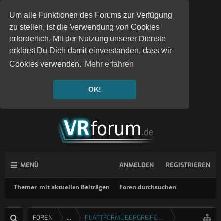
Um alle Funktionen des Forums zur Verfügung
zu stellen, ist die Verwendung von Cookies
erforderlich. Mit der Nutzung unserer Dienste
erklärst Du Dich damit einverstanden, dass wir
Cookies verwenden.
Mehr erfahren
OK!
MENÜ
ANMELDEN
REGISTRIEREN
Themen mit aktuellen Beiträgen
Foren durchsuchen
FOREN
...
PLATTFORMÜBERGREIFENDE SPIELE