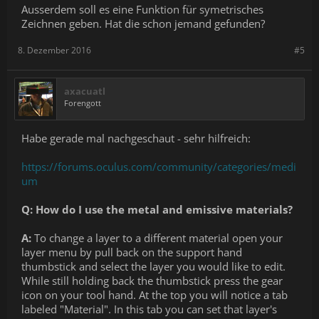
Ausserdem soll es eine Funktion für symetrisches
Zeichnen geben. Hat die schon jemand gefunden?
8. Dezember 2016
#5
axacuatl
Forengott
Habe gerade mal nachgeschaut - sehr hilfreich:
https://forums.oculus.com/community/categories/medi
um
Q: How do I use the metal and emissive materials?
A:
To change a layer to a different material open your
layer menu by pull back on the support hand
thumbstick and select the layer you would like to edit.
While still holding back the thumbstick press the gear
icon on your tool hand. At the top you will notice a tab
labeled "Material". In this tab you can set that layer's