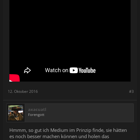
12. Oktober 2016
#3
axacuatl
Forengott
Hmmm, so gut ich Medium im Prinzip finde, sie hätten
es noch besser machen können und holen das