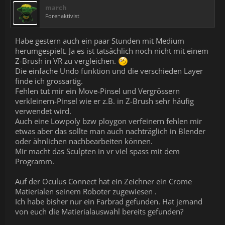
march
Forenaktivist
Habe gestern auch ein paar Stunden mit Medium
herumgespielt. Ja es ist tatsächlich noch nicht mit einem
Z-Brush in VR zu vergleichen.
Die einfache Undo funktion und die verschieden Layer
finde ich grossartig.
Fehlen tut mir ein Move-Pinsel und Vergrössern
verkleinern-Pinsel wie er z.B. in Z-Brush sehr häufig
verwendet wird.
Auch eine Lowpoly bzw ploygon verfeinern fehlen mir
etwas aber das sollte man auch nachträglich in Blender
oder ähnlichen nachbearbeiten können.
Mir macht das Sculpten in vr viel spass mit dem
Programm.
Auf der Oculus Connect hat ein Zeichner ein Crome
Matierialen seinem Roboter zugewiesen .
Ich habe bisher nur ein Farbrad gefunden. Hat jemand
von euch die Matierialauswahl bereits gefunden?