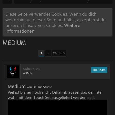
Diese Seite verwendet Cookies. Wenn du dich
weiterhin auf dieser Seite aufhältst, akzeptierst du
unseren Einsatz von Cookies.
Weitere
Informationen
MEDIUM
1
2
Weiter >
SolKutTeR
VRF Team
ADMIN
Medium
von Oculus Studio
Viel ist bisher noch nicht bekannt, ausser das der Titel
wohl mit dem Touch Set ausgeliefert werden soll.