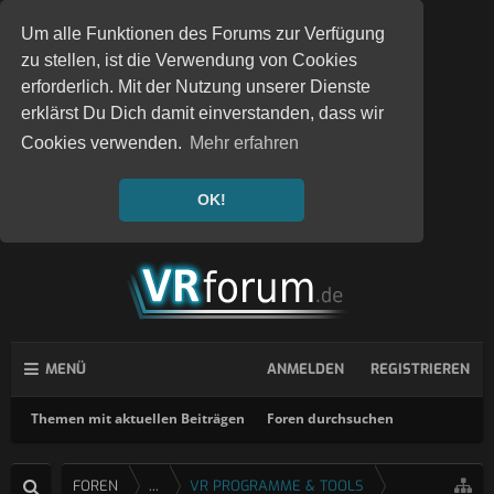
Um alle Funktionen des Forums zur Verfügung
zu stellen, ist die Verwendung von Cookies
erforderlich. Mit der Nutzung unserer Dienste
erklärst Du Dich damit einverstanden, dass wir
Cookies verwenden.
Mehr erfahren
OK!
MENÜ
ANMELDEN
REGISTRIEREN
Themen mit aktuellen Beiträgen
Foren durchsuchen
FOREN
...
VR PROGRAMME & TOOLS