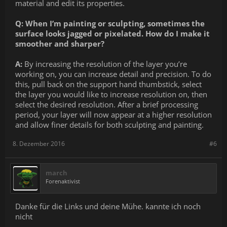
material and edit its properties.
Q: When I’m painting or sculpting, sometimes the
surface looks jagged or pixelated. How do I make it
smoother and sharper?
A:
By increasing the resolution of the layer you’re
working on, you can increase detail and precision. To do
this, pull back on the support hand thumbstick, select
the layer you would like to increase resolution on, then
select the desired resolution. After a brief processing
period, your layer will now appear at a higher resolution
and allow finer details for both sculpting and painting.
8. Dezember 2016
#6
march
Forenaktivist
Danke für die Links und deine Mühe. kannte ich noch
nicht