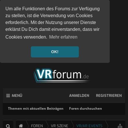
Um alle Funktionen des Forums zur Verfügung
zu stellen, ist die Verwendung von Cookies
erforderlich. Mit der Nutzung unserer Dienste
erklärst Du Dich damit einverstanden, dass wir
Cookies verwenden.
Mehr erfahren
OK!
MENÜ
ANMELDEN
REGISTRIEREN
Themen mit aktuellen Beiträgen
Foren durchsuchen
FOREN
VR SZENE
VR/AR EVENTS