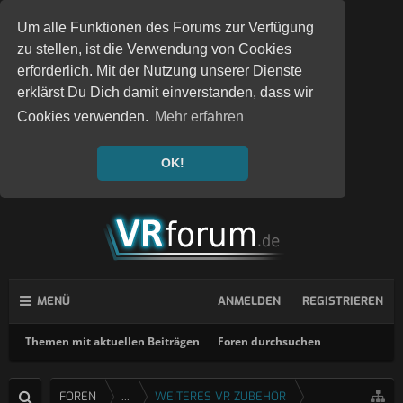
Um alle Funktionen des Forums zur Verfügung
zu stellen, ist die Verwendung von Cookies
erforderlich. Mit der Nutzung unserer Dienste
erklärst Du Dich damit einverstanden, dass wir
Cookies verwenden.
Mehr erfahren
OK!
MENÜ
ANMELDEN
REGISTRIEREN
Themen mit aktuellen Beiträgen
Foren durchsuchen
FOREN
...
WEITERES VR ZUBEHÖR