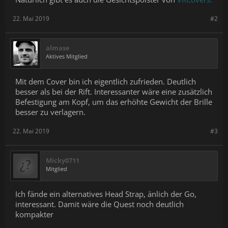
22. Mai 2019
#2
almase
Aktives Mitglied
Mit dem Cover bin ich eigentlich zufrieden. Deutlich
besser als bei der Rift. Interessanter wäre eine zusätzlich
Befestigung am Kopf, um das erhöhte Gewicht der Brille
besser zu verlagern.
22. Mai 2019
#3
Micky0711
Mitglied
Ich fände ein alternatives Head Strap, änlich der Go,
interessant. Damit wäre die Quest noch deutlich
kompakter