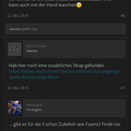
kann auch mit der Hand waschen
22. Mai 2019
#6
almase
gefällt das.
minidriver
Newbie
Hab hier noch eine zusätzliches Strap gefunden.
https://www.studioformcreative.com/product-page/go-
quest-deluxe-strap-black
22. Mai 2019
#7
stoeppel
Forengott
… gibt es für die S schon Zubehör wie Foams? Finde nix.