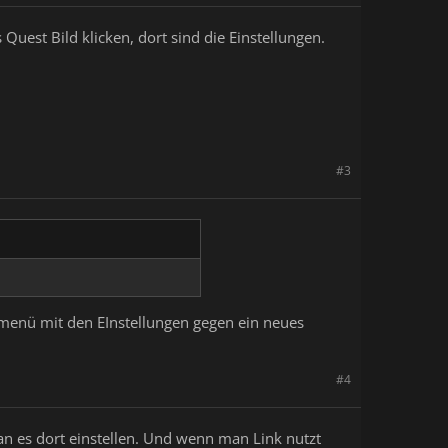
Quest Bild klicken, dort sind die Einstellungen.
#3
menü mit den EInstellungen gegen ein neues
#4
n es dort einstellen. Und wenn man Link nutzt