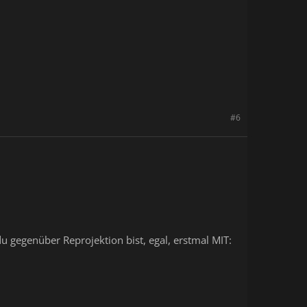
#6
 gegenüber Reprojektion bist, egal, erstmal MIT: