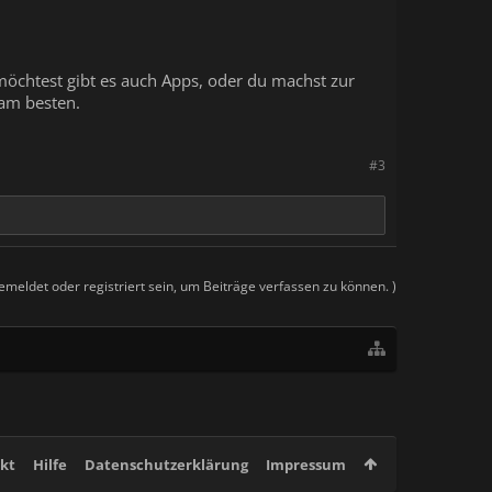
öchtest gibt es auch Apps, oder du machst zur
 am besten.
#3
meldet oder registriert sein, um Beiträge verfassen zu können. )
kt
Hilfe
Datenschutzerklärung
Impressum