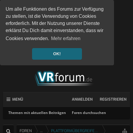
Um alle Funktionen des Forums zur Verfügung
zu stellen, ist die Verwendung von Cookies
erforderlich. Mit der Nutzung unserer Dienste
erklärst Du Dich damit einverstanden, dass wir
Cookies verwenden.
Mehr erfahren
OK!
MENÜ
ANMELDEN
REGISTRIEREN
Themen mit aktuellen Beiträgen
Foren durchsuchen
FOREN
...
PLATTFORMÜBERGREIFENDE SPIELE