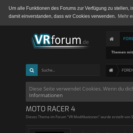
Um alle Funktionen des Forums zur Verfügung zu stellen, i
damit einverstanden, dass wir Cookies verwenden.
Mehr e
FOR
Themen mit 
FORE
Diese Seite verwendet Cookies. Wenn du dich 
Informationen
MOTO RACER 4
Dieses Thema im Forum "
VR Modifikationen
" wurde erstellt von