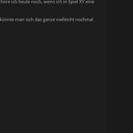
höre ich heute noch, wenn ich in Spiel XY eine
 könnte man sich das ganze vielleicht nochmal