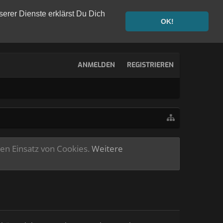
serer Dienste erklärst Du Dich
OK!
ANMELDEN
REGISTRIEREN
ren Einsatz von Cookies.
Weitere