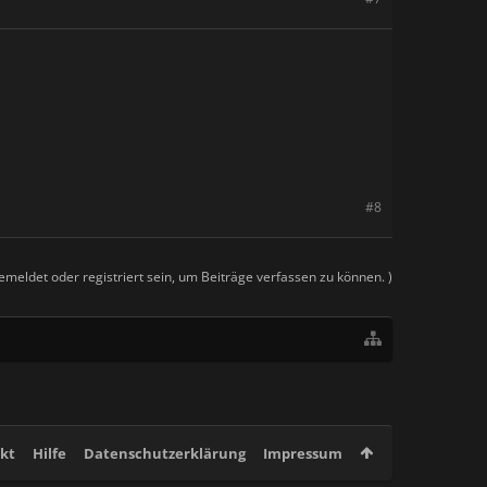
#8
meldet oder registriert sein, um Beiträge verfassen zu können. )
kt
Hilfe
Datenschutzerklärung
Impressum