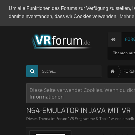
Um alle Funktionen des Forums zur Verfügung zu stellen, i
damit einverstanden, dass wir Cookies verwenden.
Mehr e
FOR
Themen mit 
FORE
Diese Seite verwendet Cookies. Wenn du dich 
Informationen
N64-EMULATOR IN JAVA MIT VR
Dieses Thema im Forum "
VR Programme & Tools
" wurde erstell