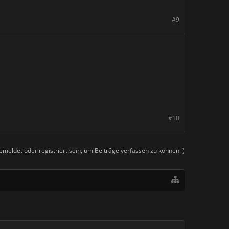
#9
#10
meldet oder registriert sein, um Beiträge verfassen zu können. )