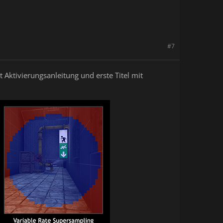
#7
Aktivierungsanleitung und erste Titel mit