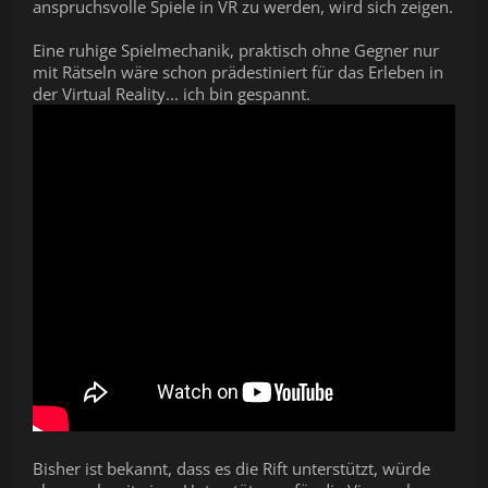
anspruchsvolle Spiele in VR zu werden, wird sich zeigen.
Eine ruhige Spielmechanik, praktisch ohne Gegner nur
mit Rätseln wäre schon prädestiniert für das Erleben in
der Virtual Reality... ich bin gespannt.
Bisher ist bekannt, dass es die Rift unterstützt, würde