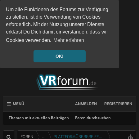
Um alle Funktionen des Forums zur Verfügung
zu stellen, ist die Verwendung von Cookies
erforderlich. Mit der Nutzung unserer Dienste
erklärst Du Dich damit einverstanden, dass wir
Cookies verwenden.
Mehr erfahren
OK!
MENÜ
ANMELDEN
REGISTRIEREN
Themen mit aktuellen Beiträgen
Foren durchsuchen
FOREN
...
PLATTFORMÜBERGREIFENDE SPIELE