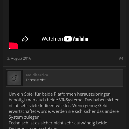
3. August 2016
#4
Neidhard74
Forenaktivist
Um ein Spiel für beide Platformen herauszubringen
benötigt man auch beide VR-Systeme. Das haben sicher
nicht sehr viele Indieentwickler. Wenn genug Geld
erwirtschaftet wurde, werden sie sich sicher das andere
System zulegen.
Technisch ist es sicher nicht sehr aufwändig beide
Systeme zu unterstützen.