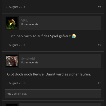
3. August 2016
#6
VRIL
Forenlegende
... ich hab mich so auf das Spiel gefreut
3. August 2016
#7
Syndroid
Forenlegende
Gibt doch noch Revive. Damit wird es sicher laufen.
3. August 2016
#8
VRIL
gefällt das.