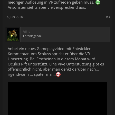
niedrigen Auflösung in VR zufrieden geben muss.
Ansonsten siehts aber vielversprechend aus.
7. Juni 2016
#3
VRIL
Forenlegende
Anbei ein neues Gameplayvideo mit Entwickler
Kommentar. Am Schluss spricht er über die VR
Umsetzung. Bei Erscheinen in diesem Monat wird
Oculus Rift unterstützt. Eine Vive Unterstützung gibt es
offensichtlich nicht, aber man denkt darüber nach...
irgendwann ... später mal...