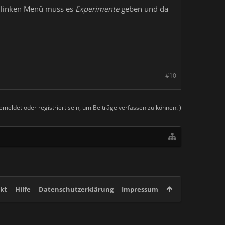
 linken Menü muss es
Experimente
geben und da
#10
meldet oder registriert sein, um Beiträge verfassen zu können. )
kt
Hilfe
Datenschutzerklärung
Impressum