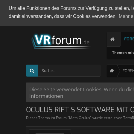
Um alle Funktionen des Forums zur Verfügung zu stellen, i
damit einverstanden, dass wir Cookies verwenden.
Mehr e
FOR
Themen mit 
FORE
Diese Seite verwendet Cookies. Wenn du dich 
Informationen
OCULUS RIFT S SOFTWARE MIT 
Dieses Thema im Forum "
Meta Oculus
" wurde erstellt von
TottoR