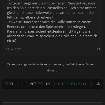
Trotzdem zeigt mir die Rift bei jedem Neustart an, dass
ich den Spielbereich neu einstellen soll. Ich sitze immer
gleich und lasse mitlerweile die Lampen an, damit die
Rift den Spielbereich erkennt.
Teilweise unterbricht mich die Brille mitten in einem
Rennen, um erneut den Spielbereich festzulegen.
Kann man dieses Sicherheitsfeature nicht irgendwie
abschalten? Warum speichert die Brille den Spielbereich
nicht?
28. Juli 2021
#1
(Du musst angemeldet oder registriert sein, um Beiträge verfassen zu
können. )
FOREN
...
META OCULUS
OCULUS RIFT / S / GO