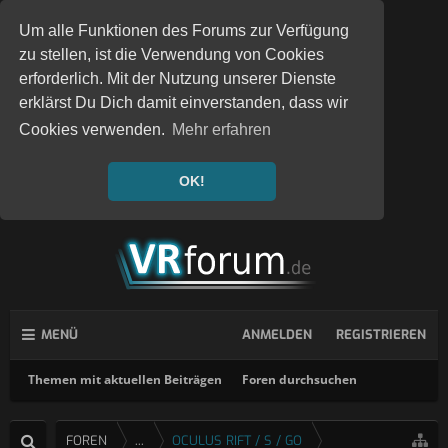
Um alle Funktionen des Forums zur Verfügung
zu stellen, ist die Verwendung von Cookies
erforderlich. Mit der Nutzung unserer Dienste
erklärst Du Dich damit einverstanden, dass wir
Cookies verwenden.
Mehr erfahren
OK!
MENÜ
ANMELDEN
REGISTRIEREN
Themen mit aktuellen Beiträgen
Foren durchsuchen
FOREN
...
OCULUS RIFT / S / GO