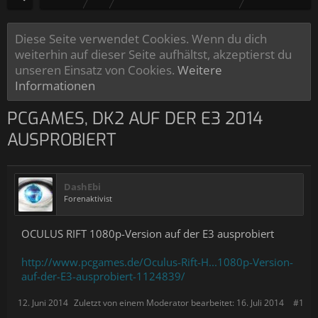
Diese Seite verwendet Cookies. Wenn du dich
weiterhin auf dieser Seite aufhältst, akzeptierst du
unseren Einsatz von Cookies.
Weitere
Informationen
PCGAMES, DK2 AUF DER E3 2014
AUSPROBIERT
DashEbi
Forenaktivist
OCULUS RIFT 1080p-Version auf der E3 ausprobiert
http://www.pcgames.de/Oculus-Rift-H...1080p-Version-
auf-der-E3-ausprobiert-1124839/
12. Juni 2014
Zuletzt von einem Moderator bearbeitet:
16. Juli 2014
#1