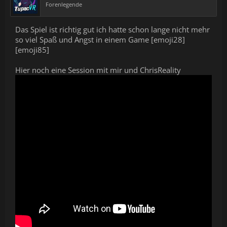
Forenlegende
Das Spiel ist richtig gut ich hatte schon lange nicht mehr
so viel Spaß und Angst in einem Game [emoji28]
[emoji85]
Hier noch eine Session mit mir und ChrisReality