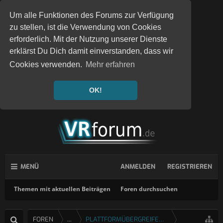
Um alle Funktionen des Forums zur Verfügung
zu stellen, ist die Verwendung von Cookies
erforderlich. Mit der Nutzung unserer Dienste
erklärst Du Dich damit einverstanden, dass wir
Cookies verwenden.
Mehr erfahren
OK!
MENÜ
ANMELDEN
REGISTRIEREN
Themen mit aktuellen Beiträgen
Foren durchsuchen
FOREN
...
PLATTFORMÜBERGREIFENDE SPIELE