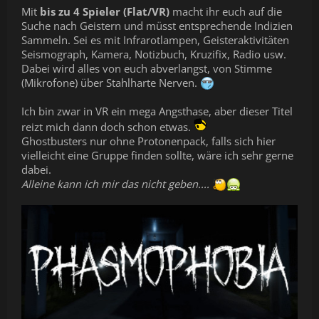
Mit
bis zu 4 Spieler (Flat/VR)
macht ihr euch auf die
Suche nach Geistern und müsst entsprechende Indizien
Sammeln. Sei es mit Infrarotlampen, Geisteraktivitäten
Seismograph, Kamera, Notizbuch, Kruzifix, Radio usw.
Dabei wird alles von euch abverlangst, von Stimme
(Mikrofone) über Stahlharte Nerven.
Ich bin zwar in VR ein mega Angsthase, aber dieser Titel
reizt mich dann doch schon etwas.
Ghostbusters nur ohne Protonenpack, falls sich hier
vielleicht eine Gruppe finden sollte, wäre ich sehr gerne
dabei.
Alleine kann ich mir das nicht geben....