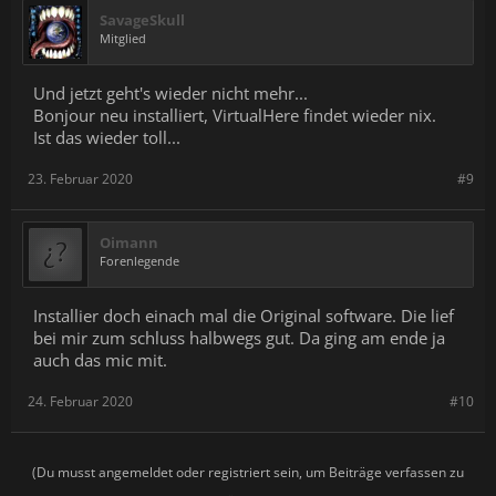
SavageSkull
Mitglied
Und jetzt geht's wieder nicht mehr...
Bonjour neu installiert, VirtualHere findet wieder nix.
Ist das wieder toll...
23. Februar 2020
#9
Oimann
Forenlegende
Installier doch einach mal die Original software. Die lief
bei mir zum schluss halbwegs gut. Da ging am ende ja
auch das mic mit.
24. Februar 2020
#10
(Du musst angemeldet oder registriert sein, um Beiträge verfassen zu