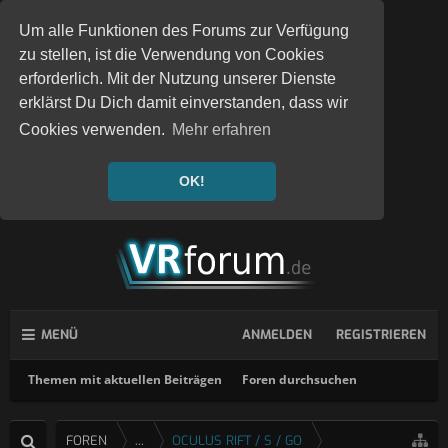
Um alle Funktionen des Forums zur Verfügung
zu stellen, ist die Verwendung von Cookies
erforderlich. Mit der Nutzung unserer Dienste
erklärst Du Dich damit einverstanden, dass wir
Cookies verwenden.
Mehr erfahren
OK!
MENÜ
ANMELDEN
REGISTRIEREN
Themen mit aktuellen Beiträgen
Foren durchsuchen
FOREN
...
OCULUS RIFT / S / GO