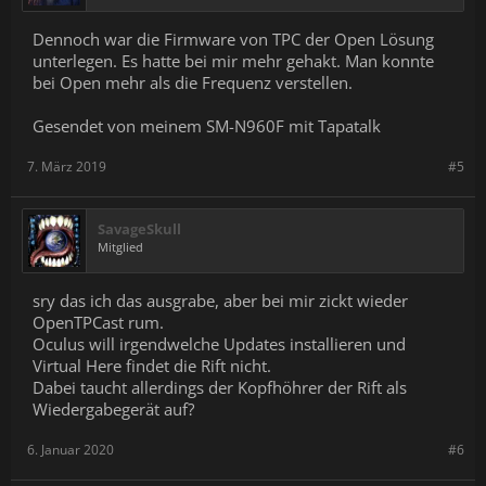
Dennoch war die Firmware von TPC der Open Lösung
unterlegen. Es hatte bei mir mehr gehakt. Man konnte
bei Open mehr als die Frequenz verstellen.
Gesendet von meinem SM-N960F mit Tapatalk
7. März 2019
#5
SavageSkull
Mitglied
sry das ich das ausgrabe, aber bei mir zickt wieder
OpenTPCast rum.
Oculus will irgendwelche Updates installieren und
Virtual Here findet die Rift nicht.
Dabei taucht allerdings der Kopfhöhrer der Rift als
Wiedergabegerät auf?
6. Januar 2020
#6