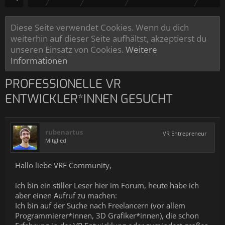
Diese Seite verwendet Cookies. Wenn du dich
weiterhin auf dieser Seite aufhältst, akzeptierst du
unseren Einsatz von Cookies.
Weitere
Informationen
PROFESSIONELLE VR
ENTWICKLER*INNEN GESUCHT
rubenartus
VR Entrepreneur
Mitglied
Hallo liebe VRF Community,
ich bin ein stiller Leser hier im Forum, heute habe ich
aber einen Aufruf zu machen:
Ich bin auf der Suche nach Freelancern (vor allem
Programmierer*innen, 3D Grafiker*innen), die schon