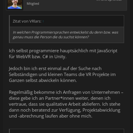
Mitglied
Zitat von VRlars:
↑
In welchen Programmiersprachen entwickelst du denn bzw. was
genau muss die Person die du suchst können?
Ich selbst programmiere hauptsächlich mit JavaScript
für WebVR bzw. C# in Unity.
Jedoch bin ich erst einmal auf der Suche nach
Selbständigen und kleinen Teams die VR Projekte im
Ganzen selbst abwickeln können.
Regelmäßig bekomme ich Anfragen von Unternehmen –
diese gebe ich an Partner*innen weiter, denen ich
vertraue, dass sie qualitative Arbeit abliefern. Ich stehe
dann noch beratend zur Verfügung, Projektabwicklung
und -abrechnung laufen aber ohne mich.