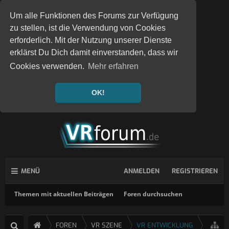
Um alle Funktionen des Forums zur Verfügung
zu stellen, ist die Verwendung von Cookies
erforderlich. Mit der Nutzung unserer Dienste
erklärst Du Dich damit einverstanden, dass wir
Cookies verwenden.
Mehr erfahren
OK!
MENÜ
ANMELDEN
REGISTRIEREN
Themen mit aktuellen Beiträgen
Foren durchsuchen
FOREN
VR SZENE
VR ENTWICKLUNG