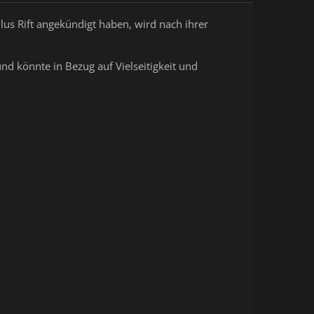
lus Rift angekündigt haben, wird nach ihrer
nd könnte in Bezug auf Vielseitigkeit und