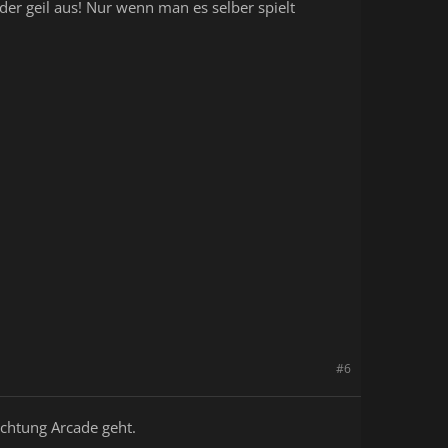
der geil aus! Nur wenn man es selber spielt
#6
chtung Arcade geht.