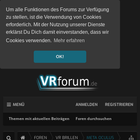
Um alle Funktionen des Forums zur Verfügung
zu stellen, ist die Verwendung von Cookies
erforderlich. Mit der Nutzung unserer Dienste
erklärst Du Dich damit einverstanden, dass wir
Cookies verwenden.
Mehr erfahren
OK!
MENÜ
ANMELDEN
REGISTRIEREN
Themen mit aktuellen Beiträgen
Foren durchsuchen
FOREN
VR BRILLEN
META OCULUS