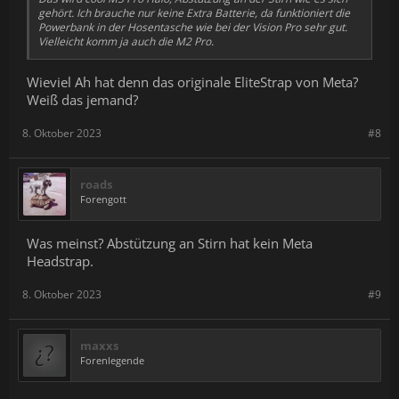
gehört. Ich brauche nur keine Extra Batterie, da funktioniert die
Powerbank in der Hosentasche wie bei der Vision Pro sehr gut.
Vielleicht komm ja auch die M2 Pro.
Wieviel Ah hat denn das originale EliteStrap von Meta?
Weiß das jemand?
8. Oktober 2023
#8
roads
Forengott
Was meinst? Abstützung an Stirn hat kein Meta
Headstrap.
8. Oktober 2023
#9
maxxs
Forenlegende