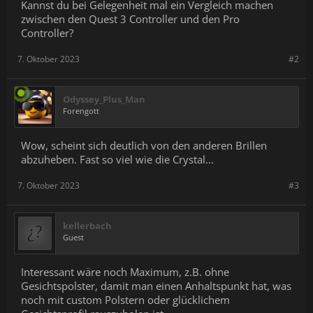
Kannst du bei Gelegenheit mal ein Vergleich machen
zwischen den Quest 3 Controller und den Pro
Controller?
7. Oktober 2023
#2
Odyssey_Plus_Man
Forengott
Wow, scheint sich deutlich von den anderen Brillen
abzuheben. Fast so viel wie die Crystal...
7. Oktober 2023
#3
kellerbach
Guest
Interessant wäre noch Maximum, z.B. ohne
Gesichtspolster, damit man einen Anhaltspunkt hat, was
noch mit custom Polstern oder glücklichem