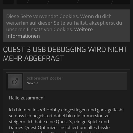
Diese Seite verwendet Cookies. Wenn du dich
weiterhin auf dieser Seite aufhältst, akzeptierst du
unseren Einsatz von Cookies.
Weitere
Informationen
QUEST 3 USB DEBUGGING WIRD NICHT
MEHR ABGEFRAGT
Schorndorf_Zocker
Newbie
Hallo zusammen!
Ich bin neu ins VR Hobby eingestiegen und ganz geflasht
so dass ich begeistert dabei bin die Immersion zu
steigern. Ich habe eine Quest 3, einige Spiele und
Games Quest Optimizer installiert um alles bissle