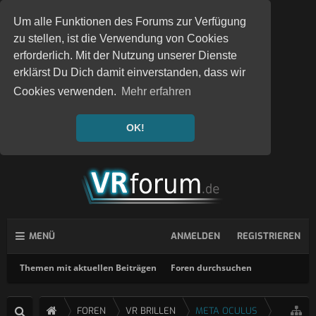
Um alle Funktionen des Forums zur Verfügung
zu stellen, ist die Verwendung von Cookies
erforderlich. Mit der Nutzung unserer Dienste
erklärst Du Dich damit einverstanden, dass wir
Cookies verwenden.
Mehr erfahren
OK!
MENÜ
ANMELDEN
REGISTRIEREN
Themen mit aktuellen Beiträgen
Foren durchsuchen
FOREN
VR BRILLEN
META OCULUS