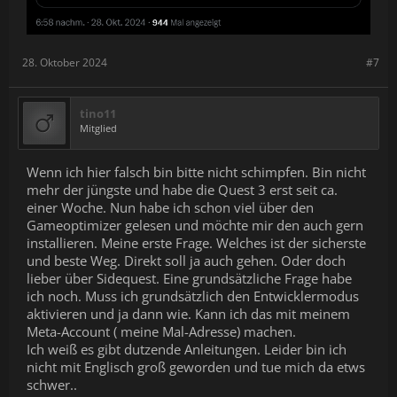
28. Oktober 2024
#7
tino11
Mitglied
Wenn ich hier falsch bin bitte nicht schimpfen. Bin nicht
mehr der jüngste und habe die Quest 3 erst seit ca.
einer Woche. Nun habe ich schon viel über den
Gameoptimizer gelesen und möchte mir den auch gern
installieren. Meine erste Frage. Welches ist der sicherste
und beste Weg. Direkt soll ja auch gehen. Oder doch
lieber über Sidequest. Eine grundsätzliche Frage habe
ich noch. Muss ich grundsätzlich den Entwicklermodus
aktivieren und ja dann wie. Kann ich das mit meinem
Meta-Account ( meine Mal-Adresse) machen.
Ich weiß es gibt dutzende Anleitungen. Leider bin ich
nicht mit Englisch groß geworden und tue mich da etws
schwer..