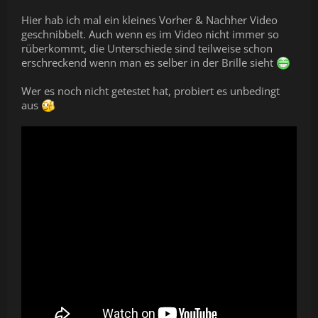
Hier hab ich mal ein kleines Vorher & Nachher Video
geschnibbelt. Auch wenn es im Video nicht immer so
rüberkommt, die Unterschiede sind teilweise schon
erschreckend wenn man es selber in der Brille sieht
Wer es noch nicht getestet hat, probiert es unbedingt
aus