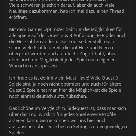
Viele schwören ja schon darauf, aber da auch viele
Neulinge dazukommen, hab ich mal dazu einen Thread
eröffnet.
Mit dem Games Optimizer habt ihr die Möglichkeit für
alle Spiele auf der Quest 2 & 3 Auflösung, FFR oder auch
die Herzzahl zu ändern. Das Tool selber stellt euch
schon viele Profile bereit, die auf Herz und Nieren
überprüft wurden und auf die ihr Zugriff habt, aber
eben auch die Möglichkeit jedes Spiel nach eigenen
Wünschen anzupassen.
Ich finde es ist definitiv ein Must Have! Viele Quest 3
Spiele sind ja noch nicht optimiert und auch für ältere
Quest 2 Spiele hat man hier die Möglichkeit die Spiele
noch einmal deutlich aufzuhübschen.
Das Schöne im Vergleich zu Sidequest ist, dass man sich
über das Tool wirklich für jedes Spiel eigene Profile
anlegen kann. Gerne können wir uns hier auch
austauschen über eure besten Settings zu den jeweiligen
Spielen.