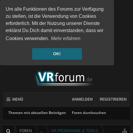
Um alle Funktionen des Forums zur Verfügung
zu stellen, ist die Verwendung von Cookies
erforderlich. Mit der Nutzung unserer Dienste
erklärst Du Dich damit einverstanden, dass wir
Cookies verwenden.
Mehr erfahren
OK!
MENÜ
ANMELDEN
REGISTRIEREN
Themen mit aktuellen Beiträgen
Foren durchsuchen
FOREN
...
VR PROGRAMME & TOOLS