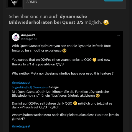
ADMIN
Scheinbar sind nun auch
dynamische
Bildwiederholraten bei Quest 3/S
möglich.