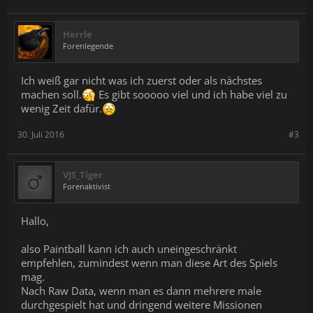
Herrle
Forenlegende
Ich weiß gar nicht was ich zuerst oder als nächstes
machen soll.
Es gibt sooooo viel und ich habe viel zu
wenig Zeit dafür.
30. Juli 2016
#3
VJS_Tiger
Forenaktivist
Hallo,
also Paintball kann ich auch uneingeschränkt
empfehlen, zumindest wenn man diese Art des Spiels
mag.
Nach Raw Data, wenn man es dann mehrere male
durchgespielt hat und dringend weitere Missionen