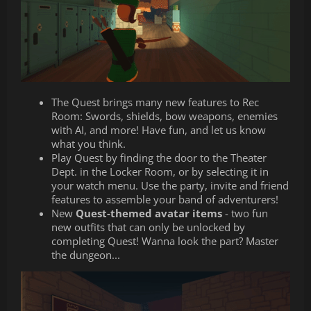
The Quest brings many new features to Rec
Room: Swords, shields, bow weapons, enemies
with AI, and more! Have fun, and let us know
what you think.
Play Quest by finding the door to the Theater
Dept. in the Locker Room, or by selecting it in
your watch menu. Use the party, invite and friend
features to assemble your band of adventurers!
New
Quest-themed avatar items
- two fun
new outfits that can only be unlocked by
completing Quest! Wanna look the part? Master
the dungeon...