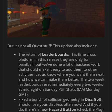
But it's not all Quest stuff! This update also includes:
The return of
Leaderboards
. This time cross-
platform! In this release they are only for
paintball, but we've done a lot of backend work
that should make it easy to add them to other
activities. Let us know where you want them next,
and how we can make them better. The two-week
leaderboards reset immediately every two weeks
at midnight on Sunday PST (that's 8AM Monday
GMT).
Fixed a bunch of collision geometry in
Disc Golf
.
Should lose your disc less often now! And if you
do, there's a new
Hazard Button
(check the Play