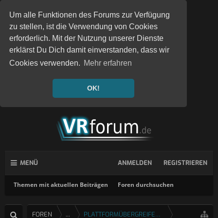
Um alle Funktionen des Forums zur Verfügung
zu stellen, ist die Verwendung von Cookies
erforderlich. Mit der Nutzung unserer Dienste
erklärst Du Dich damit einverstanden, dass wir
Cookies verwenden.
Mehr erfahren
OK!
MENÜ
ANMELDEN
REGISTRIEREN
Themen mit aktuellen Beiträgen
Foren durchsuchen
FOREN
...
PLATTFORMÜBERGREIFENDE SPIELE