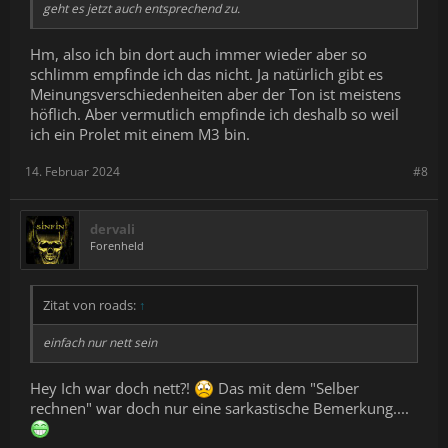
geht es jetzt auch entsprechend zu.
Hm, also ich bin dort auch immer wieder aber so
schlimm empfinde ich das nicht. Ja natürlich gibt es
Meinungsverschiedenheiten aber der Ton ist meistens
höflich. Aber vermutlich empfinde ich deshalb so weil
ich ein Prolet mit einem M3 bin.
14. Februar 2024
#8
dervali
Forenheld
Zitat von roads:
↑
einfach nur nett sein
Hey Ich war doch nett?!
Das mit dem "Selber
rechnen" war doch nur eine sarkastische Bemerkung....