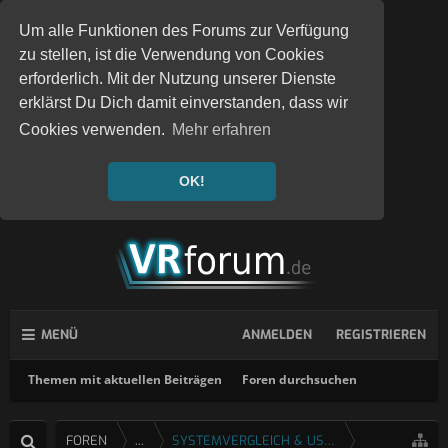
Um alle Funktionen des Forums zur Verfügung
zu stellen, ist die Verwendung von Cookies
erforderlich. Mit der Nutzung unserer Dienste
erklärst Du Dich damit einverstanden, dass wir
Cookies verwenden.
Mehr erfahren
OK!
MENÜ
ANMELDEN
REGISTRIEREN
Themen mit aktuellen Beiträgen
Foren durchsuchen
FOREN
...
SYSTEMVERGLEICH & USERTESTS