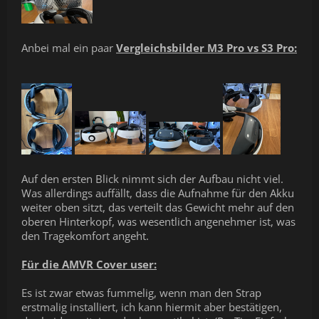
Anbei mal ein paar
Vergleichsbilder M3 Pro vs S3 Pro:
Auf den ersten Blick nimmt sich der Aufbau nicht viel.
Was allerdings auffällt, dass die Aufnahme für den Akku
weiter oben sitzt, das verteilt das Gewicht mehr auf den
oberen Hinterkopf, was wesentlich angenehmer ist, was
den Tragekomfort angeht.
Für die AMVR Cover user:
Es ist zwar etwas fummelig, wenn man den Strap
erstmalig installiert, ich kann hiermit aber bestätigen,