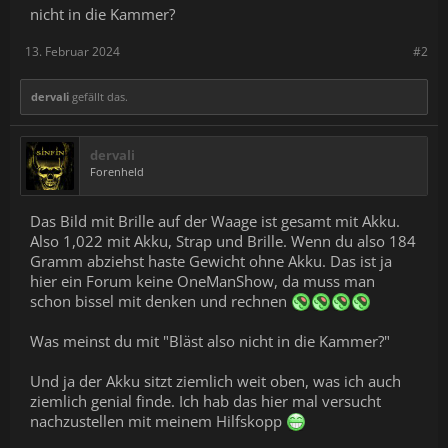
nicht in die Kammer?
13. Februar 2024
#2
dervali
gefällt das.
dervali
Forenheld
Das Bild mit Brille auf der Waage ist gesamt mit Akku.
Also 1,022 mit Akku, Strap und Brille. Wenn du also 184
Gramm abziehst haste Gewicht ohne Akku. Das ist ja
hier ein Forum keine OneManShow, da muss man
schon bissel mit denken und rechnen
Was meinst du mit "Bläst also nicht in die Kammer?"
Und ja der Akku sitzt ziemlich weit oben, was ich auch
ziemlich genial finde. Ich hab das hier mal versucht
nachzustellen mit meinem Hilfskopp