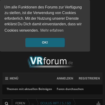
Um alle Funktionen des Forums zur Verfügung
zu stellen, ist die Verwendung von Cookies
erforderlich. Mit der Nutzung unserer Dienste
erklärst Du Dich damit einverstanden, dass wir
Cookies verwenden.
Mehr erfahren
OK!
MENÜ
ANMELDEN
REGISTRIEREN
Themen mit aktuellen Beiträgen
Foren durchsuchen
FOREN
...
OCULUS RIFT / S / GO