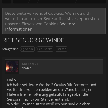
Diese Seite verwendet Cookies. Wenn du dich
weiterhin auf dieser Seite aufhältst, akzeptierst du
unseren Einsatz von Cookies.
Weitere
Informationen
RIFT SENSOR GEWINDE
Schlagworte:
gewinde
oculus rift
sensor
AbaCafe27
Newbie
Hallo,
ich habe seit letzte Woche 2 Oculus Rift Sensoren und
wollte eine von den beiden an der Wand befestigen.
Habe mir eine Halterung gekauft, kriege aber die
Sensoren nicht vom Ständer entfernt.
Wo die Gewinde sitzen weiß ich nun sind die aber