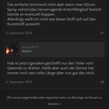
Das einfache Schmieröl nicht aber wenn man Silicon-
Spray nehmt (das hervorragende Kriechfähigkeit besitzt)
könnte es eventuell klappen.
Allerdings weiß ich nicht wie dieser Stoff sich auf den
Kunststoff auswirkt.
5. September 2018
#7
AbaCafe27
Newbie
Hab es jetzt irgendwie geschafft nur den Teller vom
Gewinde zu drehen. Heißt aber auch der Sensor hat
immer noch sein volle Länge aber nun gut das reich.
5. September 2018
#8
(Du musst angemeldet oder registriert sein, um Beiträge verfassen zu
können. )