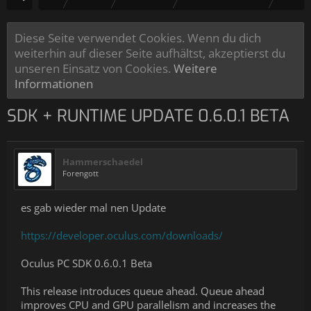
Diese Seite verwendet Cookies. Wenn du dich
weiterhin auf dieser Seite aufhältst, akzeptierst du
unseren Einsatz von Cookies.
Weitere
Informationen
SDK + RUNTIME UPDATE 0.6.0.1 BETA
Hammerschaedel
Forengott
es gab wieder mal nen Update
https://developer.oculus.com/downloads/
Oculus PC SDK 0.6.0.1 Beta
This release introduces queue ahead. Queue ahead
improves CPU and GPU parallelism and increases the