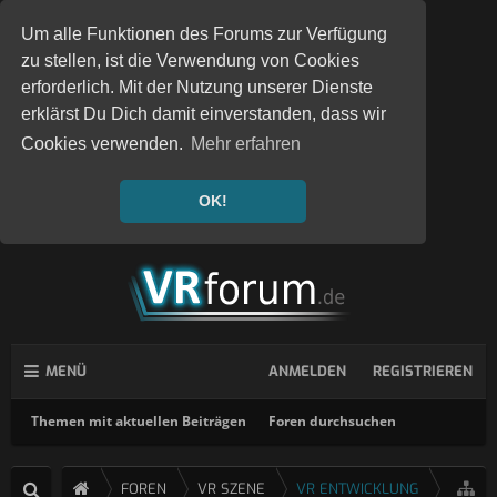
Um alle Funktionen des Forums zur Verfügung
zu stellen, ist die Verwendung von Cookies
erforderlich. Mit der Nutzung unserer Dienste
erklärst Du Dich damit einverstanden, dass wir
Cookies verwenden.
Mehr erfahren
OK!
MENÜ
ANMELDEN
REGISTRIEREN
Themen mit aktuellen Beiträgen
Foren durchsuchen
FOREN
VR SZENE
VR ENTWICKLUNG