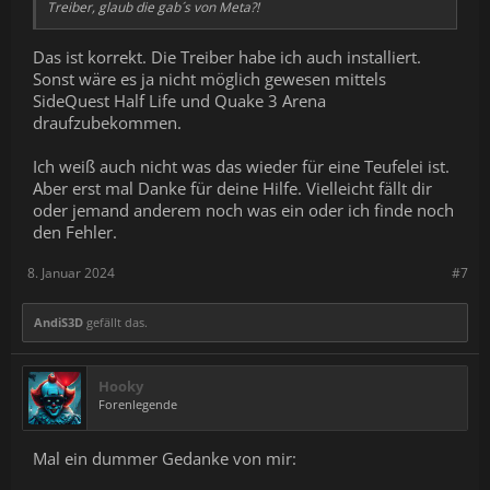
Treiber, glaub die gab´s von Meta?!
Das ist korrekt. Die Treiber habe ich auch installiert.
Sonst wäre es ja nicht möglich gewesen mittels
SideQuest Half Life und Quake 3 Arena
draufzubekommen.
Ich weiß auch nicht was das wieder für eine Teufelei ist.
Aber erst mal Danke für deine Hilfe. Vielleicht fällt dir
oder jemand anderem noch was ein oder ich finde noch
den Fehler.
8. Januar 2024
#7
AndiS3D
gefällt das.
Hooky
Forenlegende
Mal ein dummer Gedanke von mir: