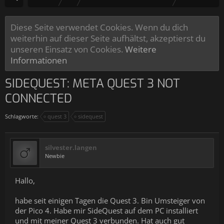
Diese Seite verwendet Cookies. Wenn du dich
weiterhin auf dieser Seite aufhältst, akzeptierst du
unseren Einsatz von Cookies.
Weitere
Informationen
SIDEQUEST: META QUEST 3 NOT
CONNECTED
Schlagworte:
quest 3
sidequest
silvester.langen
Newbie
Hallo,
habe seit einigen Tagen die Quest 3. Bin Umsteiger von
der Pico 4. Habe mir SideQuest auf dem PC installiert
und mit meiner Quest 3 verbunden. Hat auch gut