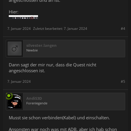
angeschlossen und an ist.
Hier:
7. Januar 2024
Zuletzt bearbeitet:
7. Januar 2024
#4
silvester.langen
Newbie
Dann sagt der mir nur, dass die Quest nicht
angeschlossen ist.
7. Januar 2024
#5
AndiS3D
Forenlegende
Musst sie schon verbinden(Kabel) und einschalten.
Ansonsten war noch was mit ADB, aber ich hab schon