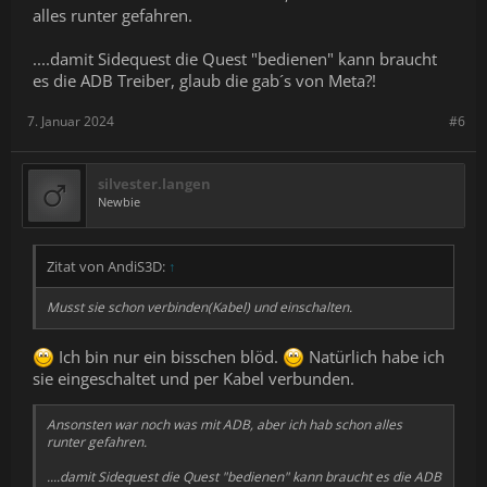
alles runter gefahren.
....damit Sidequest die Quest "bedienen" kann braucht
es die ADB Treiber, glaub die gab´s von Meta?!
7. Januar 2024
#6
silvester.langen
Newbie
Zitat von AndiS3D:
↑
Musst sie schon verbinden(Kabel) und einschalten.
Ich bin nur ein bisschen blöd.
Natürlich habe ich
sie eingeschaltet und per Kabel verbunden.
Ansonsten war noch was mit ADB, aber ich hab schon alles
runter gefahren.
....damit Sidequest die Quest "bedienen" kann braucht es die ADB