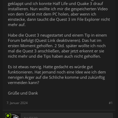
geklappt und ich konnte Half Life und Quake 3 drauf
installieren. Nun wollte ich mir die gespeicherten Video
von dem Gerät mit dem PC holen, aber wenn ich
einstecke, dann taucht die Quest 3 im File Explorer nicht
mehr auf.
Habe die Quest 3 neugestartet und einem Tip in einem
Forum befolgt (Quest Link deaktivieren). Das hat im
ersten Moment geholfen. 2 Std. später wollte ich noch
mal die Quest 3 anschließen, aber jetzt erkennt er sie
nicht mehr und die Tips haben auch nicht geholfen.
Es ist etwas nervig. Hatte gedacht es würde gut
funktionieren. Hat jemand noch eine Idee wie ich dem
nervigen Ärger auf die Schliche komme und zukünftig
vermeiden kann?
Grüße und Dank
7. Januar 2024
#1