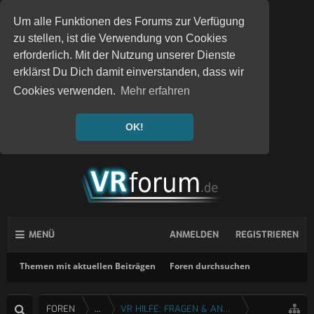
Um alle Funktionen des Forums zur Verfügung
zu stellen, ist die Verwendung von Cookies
erforderlich. Mit der Nutzung unserer Dienste
erklärst Du Dich damit einverstanden, dass wir
Cookies verwenden.
Mehr erfahren
OK!
MENÜ
ANMELDEN
REGISTRIEREN
Themen mit aktuellen Beiträgen
Foren durchsuchen
FOREN
...
VR HILFE: FRAGEN & ANTWORTEN