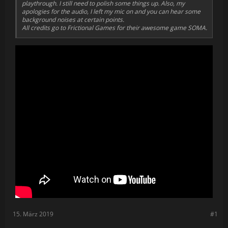
playthrough. I still need to polish some things up. Also, my
apologies for the audio, I left my mic on and you can hear some
background noises at certain points.
All credits go to Frictional Games for their awesome game SOMA.
15. März 2019
#1