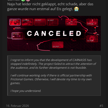
Naja hat leider nicht geklappt, echt schade, aber das
ganze wurde nun erstmal auf Eis gelegt.
I regret to inform you that the development of CARNASIS has
stopped indefinitely. The project failed to attract the attention of
the audience, and its further development is not feasible.
I will continue working only if there is official partnership with
Frictional Games. Otherwise, I will devote my time to my own
games.
I hope you understand.
16. Februar 2026
#5