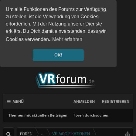
Um alle Funktionen des Forums zur Verfügung
zu stellen, ist die Verwendung von Cookies
erforderlich. Mit der Nutzung unserer Dienste
erklärst Du Dich damit einverstanden, dass wir
Cookies verwenden.
Mehr erfahren
OK!
MENÜ
ANMELDEN
REGISTRIEREN
Themen mit aktuellen Beiträgen
Foren durchsuchen
FOREN
...
VR MODIFIKATIONEN