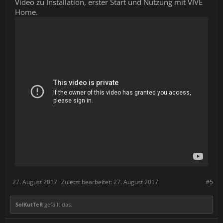
Video zu Installation, erster Start und Nutzung mit VIVE
Home.
27. August 2017
Zuletzt bearbeitet:
27. August 2017
#5
SolKutTeR
gefällt das.