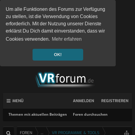
Um alle Funktionen des Forums zur Verfügung
zu stellen, ist die Verwendung von Cookies
erforderlich. Mit der Nutzung unserer Dienste
erklärst Du Dich damit einverstanden, dass wir
Cookies verwenden.
Mehr erfahren
OK!
MENÜ
ANMELDEN
REGISTRIEREN
Themen mit aktuellen Beiträgen
Foren durchsuchen
FOREN
...
VR PROGRAMME & TOOLS