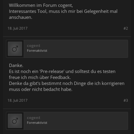
Willkommen im Forum cogent,
Interessantes Tool, muss ich mir bei Gelegenheit mal
anschauen.
18. Juli 2017
#2
cogent
Forenaktivist
Danke.
Es ist noch ein 'Pre-release' und solltest du es testen
freue ich mich über Feedback.
Denke da gibt's bestimmt noch Dinge die ich korrigieren
muss oder nicht bedacht habe.
18. Juli 2017
#3
cogent
Forenaktivist