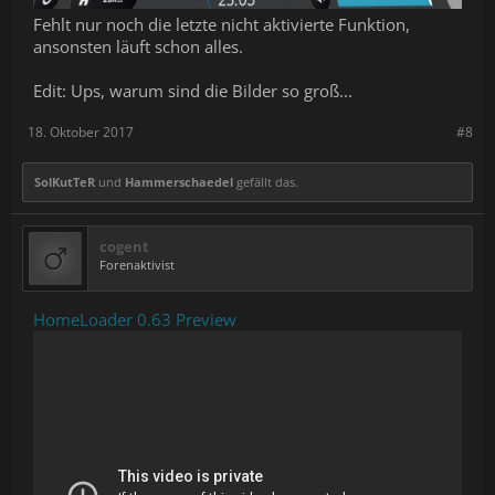
Fehlt nur noch die letzte nicht aktivierte Funktion,
ansonsten läuft schon alles.
Edit: Ups, warum sind die Bilder so groß...
18. Oktober 2017
#8
SolKutTeR
und
Hammerschaedel
gefällt das.
cogent
Forenaktivist
HomeLoader 0.63 Preview