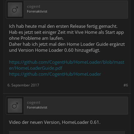
cogent
Forenaktivist
Ich hab heute mal den ersten Release fertig gemacht.
Hab es jetzt seit einiger Zeit mit Vive Home als Start app
ohne Probleme am laufen.
Daher hab ich jetzt mal den Home Loader Guide ergänzt
und Version Home Loader 0.60 hinzugefügt.
https://github.com/CogentHub/HomeLoader/blob/mast
er/HomeLoaderGuide.pdf
https://github.com/CogentHub/HomeLoader
6. September 2017
#6
cogent
Forenaktivist
Video der neuen Version, HomeLoader 0.61.