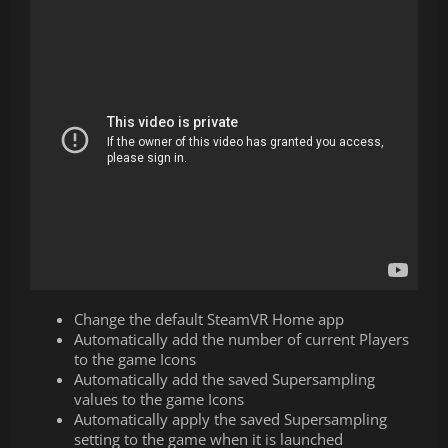
Change the default SteamVR Home app
Automatically add the number of current Players
to the game Icons
Automatically add the saved Supersampling
values to the game Icons
Automatically apply the saved Supersampling
setting to the game when it is launched