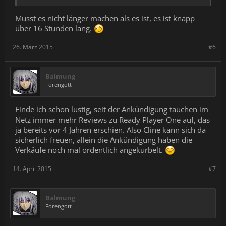
Musst es nicht länger machen als es ist, es ist knapp
über 16 Stunden lang.
26. März 2015
#6
Balmung
Forengott
Finde ich schon lustig, seit der Ankündigung tauchen im
Netz immer mehr Reviews zu Ready Player One auf, das
ja bereits vor 4 Jahren erschien. Also Cline kann sich da
sicherlich freuen, allein die Ankündigung haben die
Verkäufe noch mal ordentlich angekurbelt.
14. April 2015
#7
Balmung
Forengott