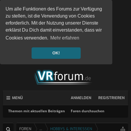
Um alle Funktionen des Forums zur Verfügung
zu stellen, ist die Verwendung von Cookies
erforderlich. Mit der Nutzung unserer Dienste
erklärst Du Dich damit einverstanden, dass wir
Cookies verwenden.
Mehr erfahren
OK!
MENÜ
ANMELDEN
REGISTRIEREN
Themen mit aktuellen Beiträgen
Foren durchsuchen
FOREN
...
HOBBYS & INTERESSEN