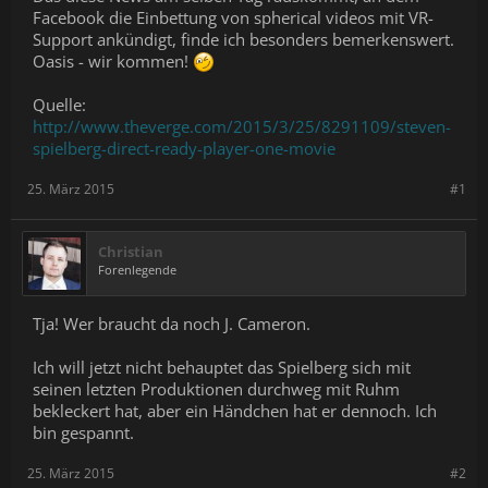
Facebook die Einbettung von spherical videos mit VR-
Support ankündigt, finde ich besonders bemerkenswert.
Oasis - wir kommen!
Quelle:
http://www.theverge.com/2015/3/25/8291109/steven-
spielberg-direct-ready-player-one-movie
25. März 2015
#1
Christian
Forenlegende
Tja! Wer braucht da noch J. Cameron.
Ich will jetzt nicht behauptet das Spielberg sich mit
seinen letzten Produktionen durchweg mit Ruhm
bekleckert hat, aber ein Händchen hat er dennoch. Ich
bin gespannt.
25. März 2015
#2